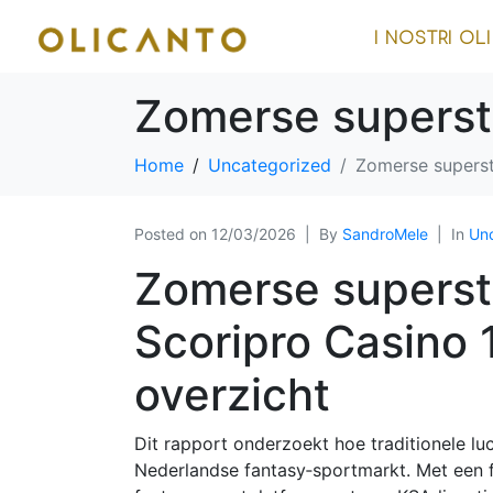
I NOSTRI OLI
Home
Uncategorized
Zomerse supersti
Posted on
12/03/2026
By
SandroMele
In
Un
Zomerse supersti
Scoripro Casino 
overzicht
Dit rapport onderzoekt hoe traditionele
Nederlandse fantasy‑sportmarkt. Met een fo