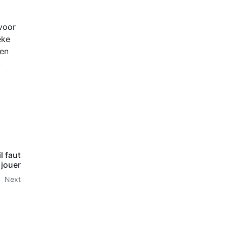
 voor
eke
len
,
l faut
 jouer
Next