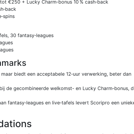
s tot €250 + Lucky Charm‑bonus 10 % cash‑back
sh‑back
e‑spins
afels, 30 fantasy‑leagues
eagues
leagues
hmarks
, maar biedt een acceptabele 12‑uur verwerking, beter dan
t bij de gecombineerde welkomst- en Lucky Charm‑bonus, d
an fantasy‑leagues en live‑tafels levert Scoripro een uniek
dations