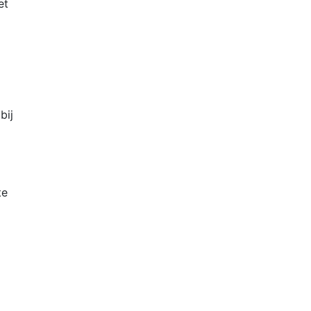
et
bij
te