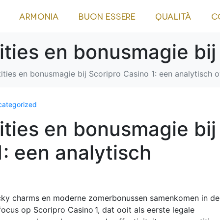
ARMONIA
BUON ESSERE
QUALITÀ
C
ties en bonusmagie bij Scoripro Casino 1: een analytisch o
categorized
ties en bonusmagie bij
1: een analytisch
 lucky charms en moderne zomerbonussen samenkomen in de
cus op Scoripro Casino 1, dat ooit als eerste legale