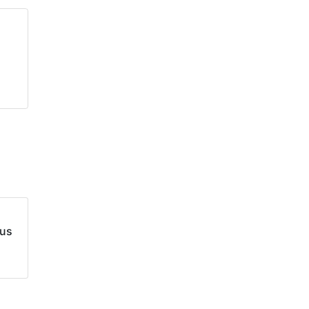
o
ous