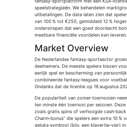
fantasy‑sportplatform met een KSA‑licentie
speelstrategieën. We behandelen marktgroe
uitbetalingen. De data laten zien dat spel
van 100 % tot €250, gemiddeld 12 % hogere
onderstrepen dat een goed doordacht bonus
meetbare financiële voordelen kan leveren.
Market Overview
De Nederlandse fantasy‑sportsector groeid
deelnemers. De meeste spelers kiezen voor
eerlijk spel en bescherming van persoonlij
combineerde fantasy‑leagues voor voetbal,
Ondanks dat de licentie op 18 augustus 202
De populariteit van zomer‑toernooien nee
ten minste één toernooi per seizoen. Dez
zoals gratis spins of verhoogde cash‑back
Charm‑bonus” die spelers een extra 10 % v
geluks‑symbool (bijv. een klavertje‑vier)