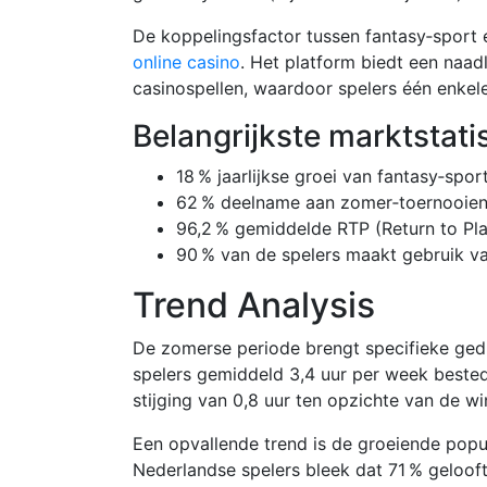
De koppelingsfactor tussen fantasy‑sport en
online casino
. Het platform biedt een naad
casinospellen, waardoor spelers één enkele
Belangrijkste marktstati
18 % jaarlijkse groei van fantasy‑spo
62 % deelname aan zomer‑toernooie
96,2 % gemiddelde RTP (Return to Pla
90 % van de spelers maakt gebruik v
Trend Analysis
De zomerse periode brengt specifieke ge
spelers gemiddeld 3,4 uur per week bested
stijging van 0,8 uur ten opzichte van de w
Een opvallende trend is de groeiende popul
Nederlandse spelers bleek dat 71 % gelooft