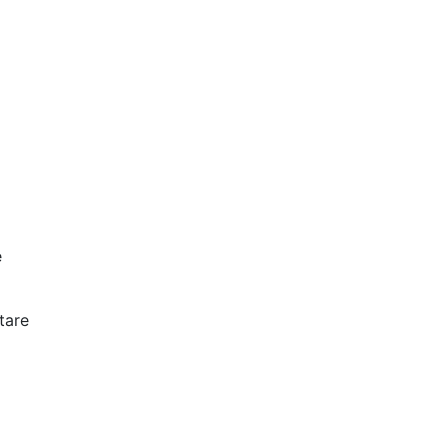
e
tare