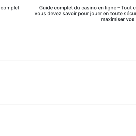
e complet
Guide complet du casino en ligne – Tout 
vous devez savoir pour jouer en toute sécur
maximiser vos 