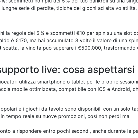
5 %
: scommetti non più del 5 % del tuo bankroll su una sing
lunghe serie di perdite, tipiche dei giochi ad alta volatilità.
hi la regola del 5 % e scommetti €10 per spin su una slot c
aldo è €170, ma hai accumulato 3 volte il valore di una spi
ot scatta, la vincita può superare i €500.000, trasformando
upporto live: cosa aspettarsi
catori utilizza smartphone o tablet per le proprie sessioni
accia mobile ottimizzata, compatibile con iOS e Android, c
 popolari e i giochi da tavolo sono disponibili con un solo ta
si in tempo reale su nuove promozioni, così non perdi mai
ronto a rispondere entro pochi secondi, anche durante le pa