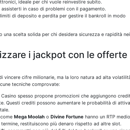
ttronici, ideale per chi vuole reinvestire subito.
 assisterti in caso di problemi con il pagamento.
limiti di deposito e perdita per gestire il bankroll in modo
 una scelta solida per chi desidera sicurezza e rapidità nei
zzare i jackpot con le offerte 
i vincere cifre milionarie, ma la loro natura ad alta volatilit
alcune tecniche comprovate:
I Casino spesso propone promozioni che aggiungono credit
ate. Questi crediti possono aumentare le probabilità di attiv
tale.
i come
Mega Moolah
o
Divine Fortune
hanno un RTP medio
termine, restituiscono più denaro rispetto ad altre slot.