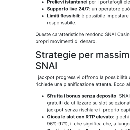
Prelievi istantanei
per i portafogli ele
Supporto live 24/7
: un operatore può
Limiti flessibili
: è possibile impostare 
responsabile.
Queste caratteristiche rendono SNAI Casino
propri movimenti di denaro.
Strategie per massimi
SNAI
I jackpot progressivi offrono la possibilità d
richiede una pianificazione attenta. Ecco 
Sfrutta i bonus senza deposito
: SNA
gratuiti da utilizzare su slot selezion
jackpot senza rischiare il proprio capi
Gioca le slot con RTP elevato
: gioch
96%‑97%, il che significa che, a lungo 