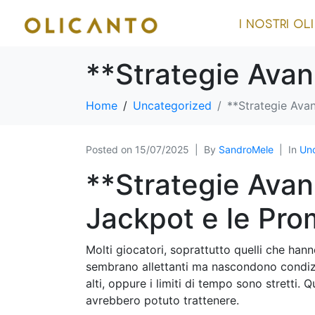
I NOSTRI OLI
Home
Uncategorized
**Strategie Avan
Posted on
15/07/2025
By
SandroMele
In
Un
**Strategie Avanz
Jackpot e le Pro
Molti giocatori, soprattutto quelli che han
sembrano allettanti ma nascondono condizio
alti, oppure i limiti di tempo sono stretti.
avrebbero potuto trattenere.