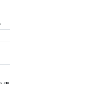
o
 siano