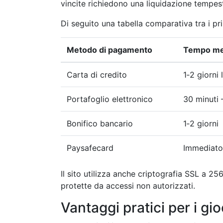
vincite richiedono una liquidazione tempest
Di seguito una tabella comparativa tra i pr
Metodo di pagamento
Tempo med
Carta di credito
1‑2 giorni 
Portafoglio elettronico
30 minuti 
Bonifico bancario
1‑2 giorni
Paysafecard
Immediato
Il sito utilizza anche criptografia SSL a 25
protette da accessi non autorizzati.
Vantaggi pratici per i gio