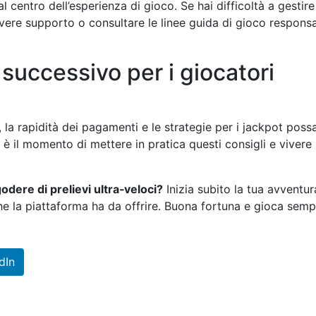
 centro dell’esperienza di gioco. Se hai difficoltà a gestire 
icevere supporto o consultare le linee guida di gioco respons
 successivo per i giocatori
la rapidità dei pagamenti e le strategie per i jackpot poss
è il momento di mettere in pratica questi consigli e vivere i
odere di prelievi ultra‑veloci?
Inizia subito la tua avventur
he la piattaforma ha da offrire. Buona fortuna e gioca semp
dIn