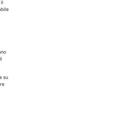
il
abile
ano
l
a su
re