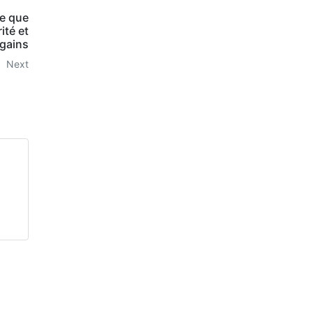
ce que
ité et
gains
Next