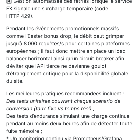
4️⃣ Gestion automatisée des retries lorsque le service
FX signale une surcharge temporaire (code
HTTP 429).
Pendant les événements promotionnels massifs
comme l’Easter bonus drop, le débit peut grimper
jusqu’à 8 000 requêtes/s pour certaines plateformes
européennes ; il faut donc mettre en place un load
balancer horizontal ainsi qu’un circuit breaker afin
d’éviter que l’API tierce ne devienne goulot
d’étranglement critique pour la disponibilité globale
du site.
Les meilleures pratiques recommandées incluent :
Des tests unitaires couvrant chaque scénario de
conversion (taux fixe vs temps réel) ;
Des tests d’endurance simulant une charge continue
pendant au moins deux heures afin de détecter toute
fuite mémoire ;
* Un monitoring continu via Prometheus/Grafana