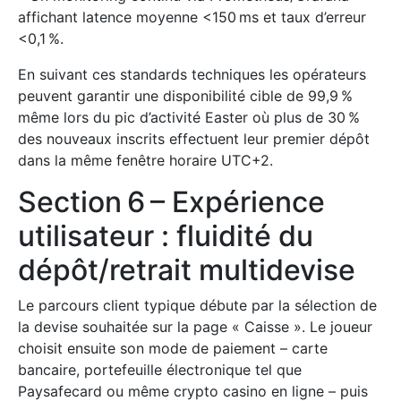
affichant latence moyenne <150 ms et taux d’erreur
<0,1 %.
En suivant ces standards techniques les opérateurs
peuvent garantir une disponibilité cible de 99,9 %
même lors du pic d’activité Easter où plus de 30 %
des nouveaux inscrits effectuent leur premier dépôt
dans la même fenêtre horaire UTC+2.
Section 6 – Expérience
utilisateur : fluidité du
dépôt/retrait multidevise
Le parcours client typique débute par la sélection de
la devise souhaitée sur la page « Caisse ». Le joueur
choisit ensuite son mode de paiement – carte
bancaire, portefeuille électronique tel que
Paysafecard ou même crypto casino en ligne – puis