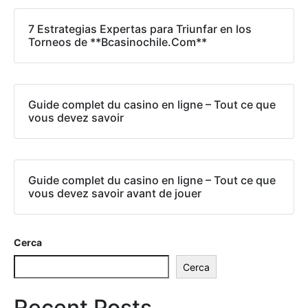
7 Estrategias Expertas para Triunfar en los
Torneos de **Bcasinochile.Com**
Guide complet du casino en ligne – Tout ce que
vous devez savoir
Guide complet du casino en ligne – Tout ce que
vous devez savoir avant de jouer
Cerca
Cerca
Recent Posts