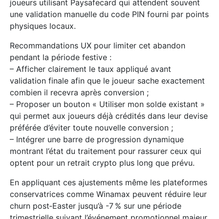
joueurs utilisant Paysafecard qui attendent souvent
une validation manuelle du code PIN fourni par points
physiques locaux.
Recommandations UX pour limiter cet abandon
pendant la période festive :
– Afficher clairement le taux appliqué avant
validation finale afin que le joueur sache exactement
combien il recevra après conversion ;
– Proposer un bouton « Utiliser mon solde existant »
qui permet aux joueurs déjà crédités dans leur devise
préférée d’éviter toute nouvelle conversion ;
– Intégrer une barre de progression dynamique
montrant l’état du traitement pour rassurer ceux qui
optent pour un retrait crypto plus long que prévu.
En appliquant ces ajustements même les plateformes
conservatrices comme Winamax peuvent réduire leur
churn post‑Easter jusqu’à -7 % sur une période
trimestrielle suivant l’événement promotionnel majeur.