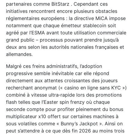
partenaires comme BitStarz . Cependant ces
initiatives rencontrent encore plusieurs obstacles
réglementaires européens : la directive MiCA impose
notamment que chaque émetteur stablecoin soit
agréé par l’ESMA avant toute utilisation commerciale
grand public – processus pouvant prendre jusqu’à
deux ans selon les autorités nationales françaises et
allemandes.
Malgré ces freins administratifs, l’adoption
progressive semble inévitable car elle répond
directement aux attentes croissantes des joueurs
recherchant anonymat (« casino en ligne sans KYC »)
combiné à vitesse ultra‑rapide lors des promotions
flash telles que l’Easter spin frenzy où chaque
seconde compte pour profiter pleinement du bonus
multiplicateur x10 offert sur certaines machines à
sous volatiles comme « Bunny’s Jackpot ». Ainsi on
peut s’attendre à ce que dès fin 2026 au moins trois