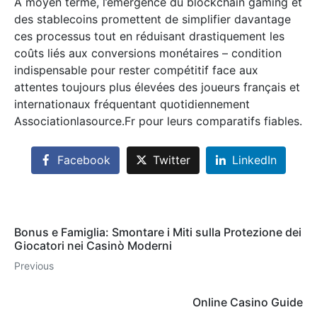
À moyen terme, l’émergence du blockchain gaming et
des stablecoins promettent de simplifier davantage
ces processus tout en réduisant drastiquement les
coûts liés aux conversions monétaires – condition
indispensable pour rester compétitif face aux
attentes toujours plus élevées des joueurs français et
internationaux fréquentant quotidiennement
Associationlasource.Fr pour leurs comparatifs fiables.
Facebook
Twitter
LinkedIn
Bonus e Famiglia: Smontare i Miti sulla Protezione dei
Giocatori nei Casinò Moderni
Previous
Online Casino Guide