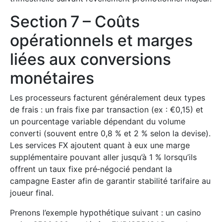
Section 7 – Coûts
opérationnels et marges
liées aux conversions
monétaires
Les processeurs facturent généralement deux types
de frais : un frais fixe par transaction (ex : €0,15) et
un pourcentage variable dépendant du volume
converti (souvent entre 0,8 % et 2 % selon la devise).
Les services FX ajoutent quant à eux une marge
supplémentaire pouvant aller jusqu’à 1 % lorsqu’ils
offrent un taux fixe pré‑négocié pendant la
campagne Easter afin de garantir stabilité tarifaire au
joueur final.
Prenons l’exemple hypothétique suivant : un casino