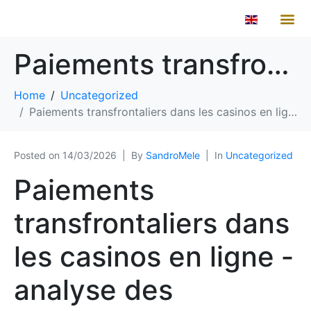
Paiements transfrontaliers dans les casinos en ligne ‑ analyse des systèmes multi‑devis des plateformes leaders
Home
Uncategorized
Paiements transfrontaliers dans les casinos en ligne ‑ analyse des systèmes multi‑devis des plateformes leaders
Posted on
14/03/2026
By
SandroMele
In
Uncategorized
Paiements
transfrontaliers dans
les casinos en ligne ‑
analyse des