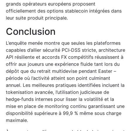
grands opérateurs européens proposent
officiellement des options stablecoin intégrées dans
leur suite produit principale.
Conclusion
L’enquête menée montre que seules les plateformes
capables d’allier sécurité PCI‑DSS stricte, architecture
API résiliente et accords FX compétitifs réussissent à
offrir aux joueurs une expérience fluide tant lors du
dépôt que du retrait multidevise pendant Easter –
période où l’activité atteint son point culminant
annuel. Les meilleures pratiques identifiées incluent la
tokenisation avancée, l’utilisation judicieuse de
hedge‑funds internes pour lisser la volatilité et la
mise en place de monitoring continu garantissant une
disponibilité supérieure à 99,9 % même sous charge
maximale.