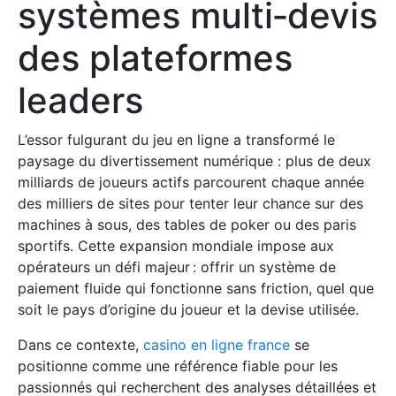
systèmes multi‑devis
des plateformes
leaders
L’essor fulgurant du jeu en ligne a transformé le
paysage du divertissement numérique : plus de deux
milliards de joueurs actifs parcourent chaque année
des milliers de sites pour tenter leur chance sur des
machines à sous, des tables de poker ou des paris
sportifs. Cette expansion mondiale impose aux
opérateurs un défi majeur : offrir un système de
paiement fluide qui fonctionne sans friction, quel que
soit le pays d’origine du joueur et la devise utilisée.
Dans ce contexte,
casino en ligne france
se
positionne comme une référence fiable pour les
passionnés qui recherchent des analyses détaillées et