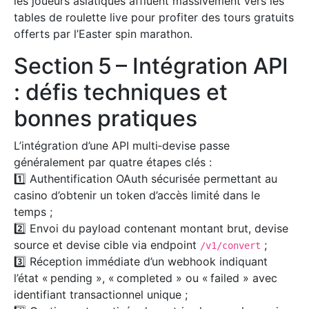
les joueurs asiatiques affluent massivement vers les
tables de roulette live pour profiter des tours gratuits
offerts par l’Easter spin marathon.
Section 5 – Intégration API
: défis techniques et
bonnes pratiques
L’intégration d’une API multi‑devise passe
généralement par quatre étapes clés :
1️⃣ Authentification OAuth sécurisée permettant au
casino d’obtenir un token d’accès limité dans le
temps ;
2️⃣ Envoi du payload contenant montant brut, devise
source et devise cible via endpoint
;
/v1/convert
3️⃣ Réception immédiate d’un webhook indiquant
l’état « pending », « completed » ou « failed » avec
identifiant transactionnel unique ;