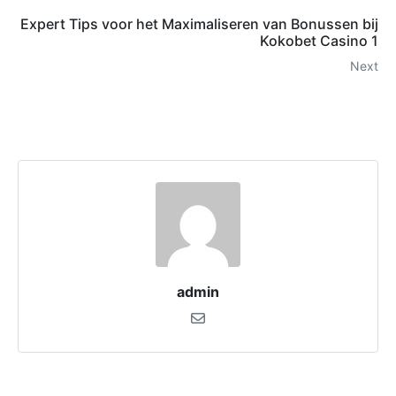
Expert Tips voor het Maximaliseren van Bonussen bij
Kokobet Casino 1
Next
admin