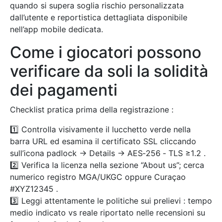
quando si supera soglia rischio personalizzata
dall’utente e reportistica dettagliata disponibile
nell’app mobile dedicata.
Come i giocatori possono
verificare da soli la solidità
dei pagamenti
Checklist pratica prima della registrazione :
1️⃣ Controlla visivamente il lucchetto verde nella
barra URL ed esamina il certificato SSL cliccando
sull’icona padlock → Details → AES‑256 ‑ TLS ≥1․2 .
2️⃣ Verifica la licenza nella sezione “About us”; cerca
numerico registro MGA/UKGC oppure Curaçao
#XYZ12345 .
3️⃣ Leggi attentamente le politiche sui prelievi : tempo
medio indicato vs reale riportato nelle recensioni su