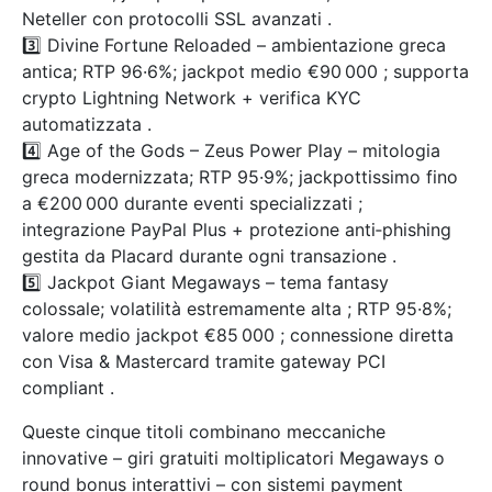
Neteller con protocolli SSL avanzati .
3️⃣ Divine Fortune Reloaded – ambientazione greca
antica; RTP 96·6%; jackpot medio €90 000 ; supporta
crypto Lightning Network + verifica KYC
automatizzata .
4️⃣ Age of the Gods – Zeus Power Play – mitologia
greca modernizzata; RTP 95·9%; jackpottissimo fino
a €200 000 durante eventi specializzati ;
integrazione PayPal Plus + protezione anti‑phishing
gestita da Placard durante ogni transazione .
5️⃣ Jackpot Giant Megaways – tema fantasy
colossale; volatilità estremamente alta ; RTP 95·8%;
valore medio jackpot €85 000 ; connessione diretta
con Visa & Mastercard tramite gateway PCI
compliant .
Queste cinque titoli combinano meccaniche
innovative – giri gratuiti moltiplicatori Megaways o
round bonus interattivi – con sistemi payment