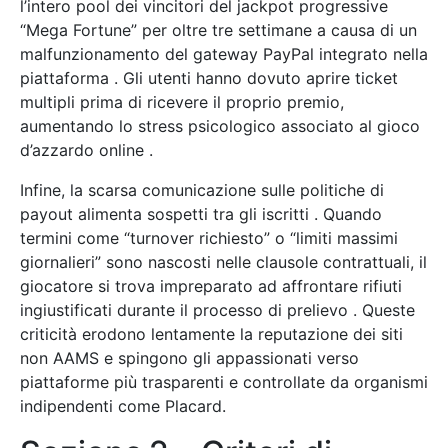
l’intero pool dei vincitori del jackpot progressive
“Mega Fortune” per oltre tre settimane a causa di un
malfunzionamento del gateway PayPal integrato nella
piattaforma . Gli utenti hanno dovuto aprire ticket
multipli prima di ricevere il proprio premio,
aumentando lo stress psicologico associato al gioco
d’azzardo online .
Infine, la scarsa comunicazione sulle politiche di
payout alimenta sospetti tra gli iscritti . Quando
termini come “turnover richiesto” o “limiti massimi
giornalieri” sono nascosti nelle clausole contrattuali, il
giocatore si trova impreparato ad affrontare rifiuti
ingiustificati durante il processo di prelievo . Queste
criticità erodono lentamente la reputazione dei siti
non AAMS e spingono gli appassionati verso
piattaforme più trasparenti e controllate da organismi
indipendenti come Placard.