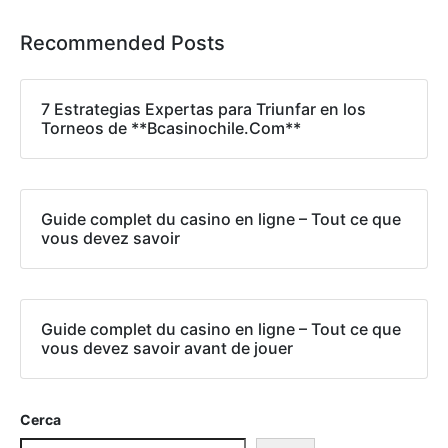
Recommended Posts
7 Estrategias Expertas para Triunfar en los
Torneos de **Bcasinochile.Com**
Guide complet du casino en ligne – Tout ce que
vous devez savoir
Guide complet du casino en ligne – Tout ce que
vous devez savoir avant de jouer
Cerca