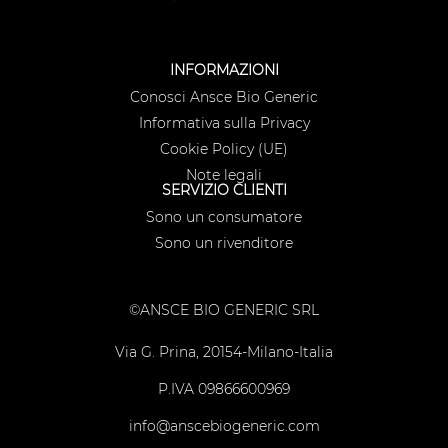
INFORMAZIONI
Conosci Ansce Bio Generic
Informativa sulla Privacy
Cookie Policy (UE)
Note legali
SERVIZIO CLIENTI
Sono un consumatore
Sono un rivenditore
©ANSCE BIO GENERIC SRL
Via G. Prina, 20154-Milano-Italia
P.IVA 09866600969
info@anscebiogeneric.com