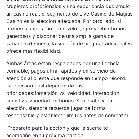
crupieres profesionales y una experiencia que emule
un casino real, el segmento de Live Casino de Magius
Casino es la elección adecuada. Por otro lado, si
prefieres jugar a un ritmo veloz, aprovechar bonos
generosos y disponer de una amplia gama de
variantes de mesa, la sección de juegos tradicionales
ofrece más flexibilidad.
Ambas áreas están respaldadas por una licencia
confiable, pagos ultra‑rápidos y un servicio de
atención al cliente que responde en tiempo récord.
La decisión final depende de tus
prioridades: inmersión vs. velocidad, interacción
social vs. variedad de bonos. Sea cual sea tu
elección, siempre recuerda jugar de forma
responsable y establecer límites antes de comenzar.
¡Prepárate para la acción y que la suerte te
acompañe en tu próxima partida!