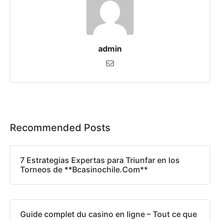
admin
Recommended Posts
7 Estrategias Expertas para Triunfar en los
Torneos de **Bcasinochile.Com**
Guide complet du casino en ligne – Tout ce que