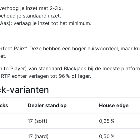
verhoog je inzet met 2‑3 x.
behoud je standaard inzet.
Aas): verlaag je inzet tot het minimum.
erfect Pairs”. Deze hebben een hoger huisvoordeel, maar k
et.
to Player) van standaard Blackjack bij de meeste platfor
 RTP echter verlagen tot 96 % of lager.
ck‑varianten
cks
Dealer stand op
House edge
17 (soft)
0,35 %
17 (hard)
0,50 %