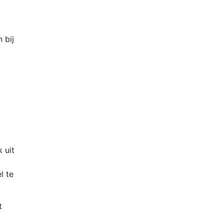
 bij
 uit
l te
t